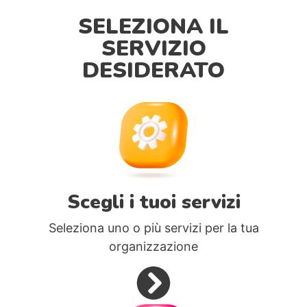
SELEZIONA IL
SERVIZIO
DESIDERATO
Scegli i tuoi servizi
Seleziona uno o più servizi per la tua
organizzazione