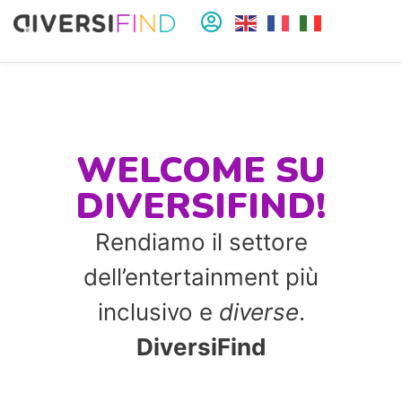
WELCOME SU
DIVERSIFIND!
Rendiamo il settore
dell’entertainment più
inclusivo e
diverse
.
DiversiFind