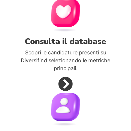
Consulta il database
Scopri le candidature presenti su
Diversifind selezionando le metriche
principali.